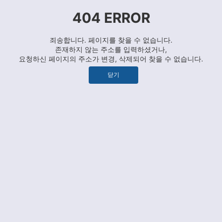
404 ERROR
죄송합니다. 페이지를 찾을 수 없습니다.
존재하지 않는 주소를 입력하셨거나,
요청하신 페이지의 주소가 변경, 삭제되어 찾을 수 없습니다.
닫기